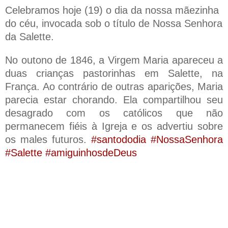
Celebramos hoje (19) o dia da nossa mãezinha
do céu, invocada sob o título de Nossa Senhora
da Salette.
No outono de 1846, a Virgem Maria apareceu a
duas crianças pastorinhas em Salette, na
França. Ao contrário de outras aparições, Maria
parecia estar chorando. Ela compartilhou seu
desagrado com os católicos que não
permanecem fiéis à Igreja e os advertiu sobre
os males futuros.
#santododia #NossaSenhora
#Salette #amiguinhosdeDeus