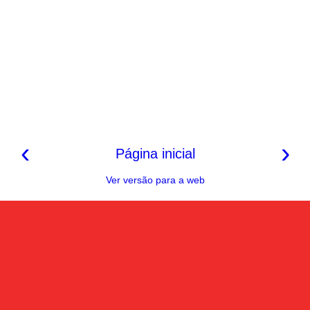
‹
›
Página inicial
Ver versão para a web