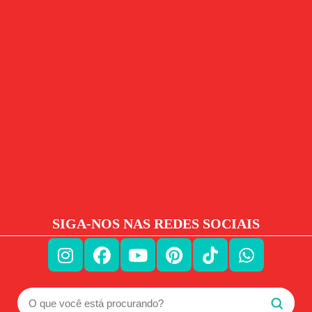
SIGA-NOS NAS REDES SOCIAIS