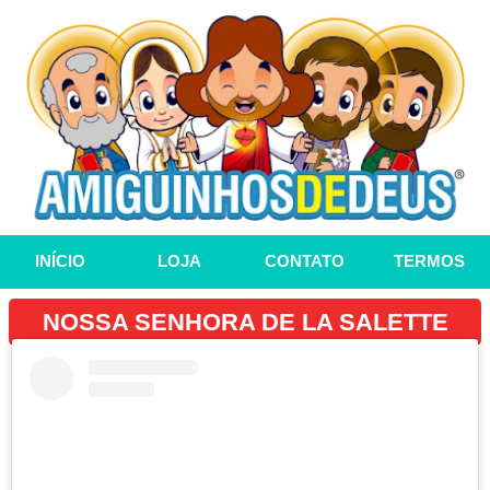
INÍCIO
LOJA
CONTATO
TERMOS
NOSSA SENHORA DE LA SALETTE