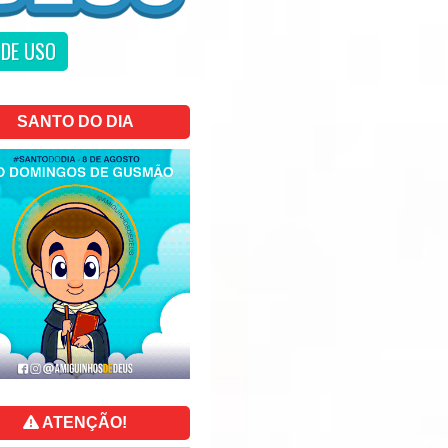
DE USO
SANTO DO DIA
ATENÇÃO!