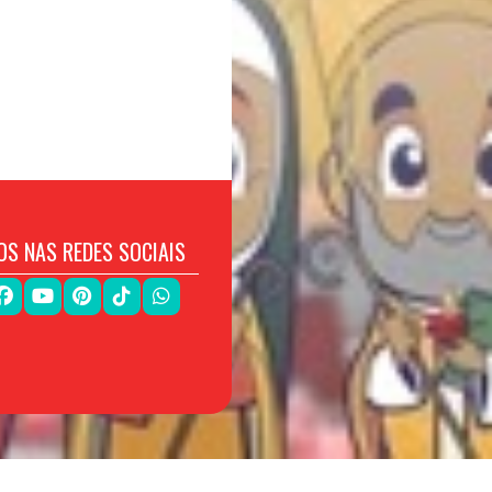
OS NAS REDES SOCIAIS