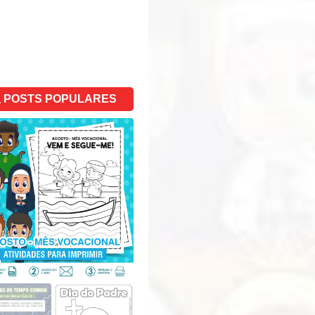
POSTS POPULARES