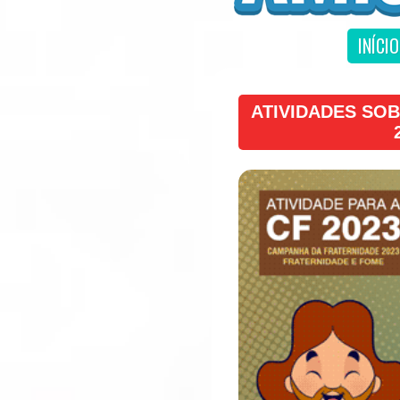
INÍCIO
ATIVIDADES SO