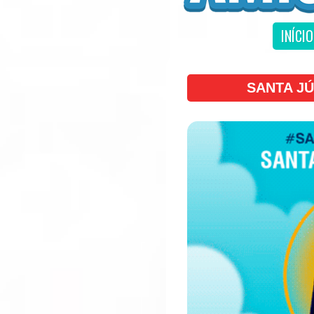
INÍCIO
SANTA JÚ