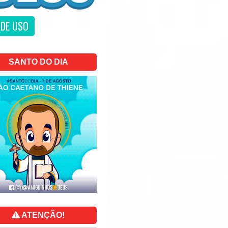
DE USO
SANTO DO DIA
ATENÇÃO!