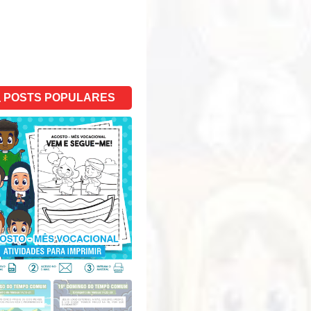
POSTS POPULARES