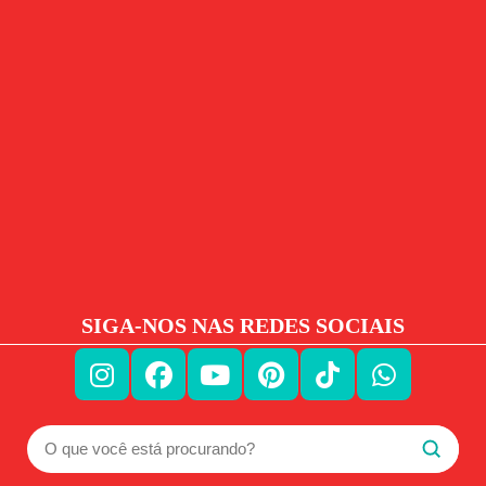
SIGA-NOS NAS REDES SOCIAIS