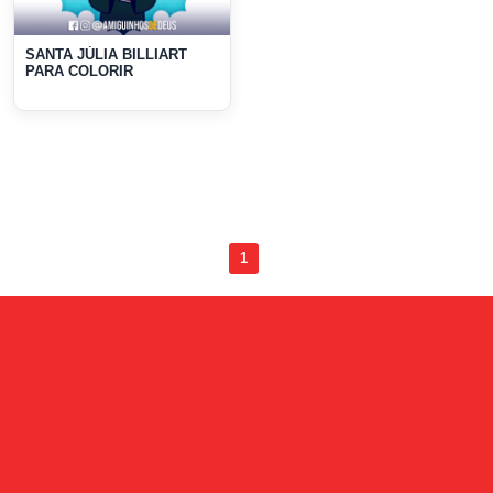
SANTA JÚLIA BILLIART
PARA COLORIR
1