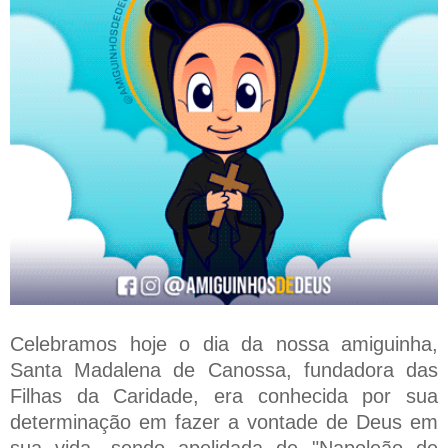
Celebramos hoje o dia da nossa amiguinha,
Santa Madalena de Canossa, fundadora das
Filhas da Caridade, era conhecida por sua
determinação em fazer a vontade de Deus em
sua vida, sendo apelidada de "Napoleão de