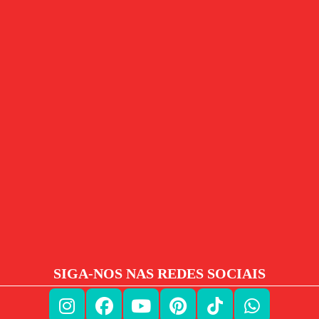
SIGA-NOS NAS REDES SOCIAIS