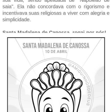
saia". Ela não concordava com o rigorismo e
incentivava suas religiosas a viver com alegria e
simplicidade.
Santa Madalena de Canossa, rogai por nós!