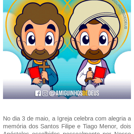
No dia 3 de maio, a Igreja celebra com alegria a
memória dos Santos Filipe e Tiago Menor, dois
Apóstolos escolhidos pessoalmente por Nosso