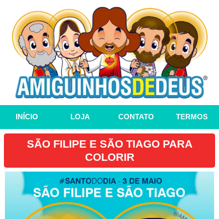
INÍCIO
LOJA
CONTATO
TERMOS
SÃO FILIPE E SÃO TIAGO PARA
COLORIR