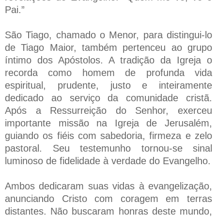
Pai.”
São Tiago, chamado o Menor, para distingui-lo
de Tiago Maior, também pertenceu ao grupo
íntimo dos Apóstolos. A tradição da Igreja o
recorda como homem de profunda vida
espiritual, prudente, justo e inteiramente
dedicado ao serviço da comunidade cristã.
Após a Ressurreição do Senhor, exerceu
importante missão na Igreja de Jerusalém,
guiando os fiéis com sabedoria, firmeza e zelo
pastoral. Seu testemunho tornou-se sinal
luminoso de fidelidade à verdade do Evangelho.
Ambos dedicaram suas vidas à evangelização,
anunciando Cristo com coragem em terras
distantes. Não buscaram honras deste mundo,