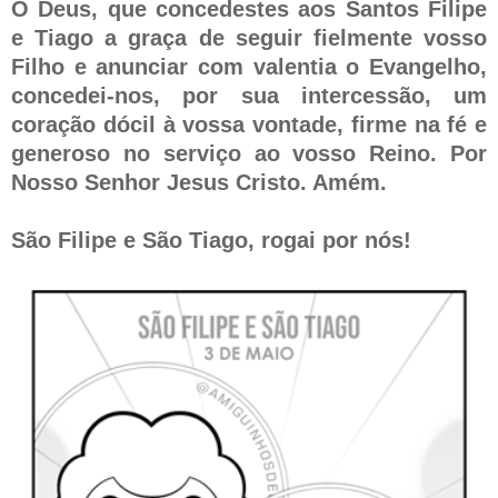
Ó Deus, que concedestes aos Santos Filipe
e Tiago a graça de seguir fielmente vosso
Filho e anunciar com valentia o Evangelho,
concedei-nos, por sua intercessão, um
coração dócil à vossa vontade, firme na fé e
generoso no serviço ao vosso Reino. Por
Nosso Senhor Jesus Cristo. Amém.
São Filipe e São Tiago, rogai por nós!