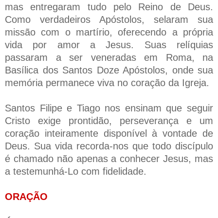
mas entregaram tudo pelo Reino de Deus.
Como verdadeiros Apóstolos, selaram sua
missão com o martírio, oferecendo a própria
vida por amor a Jesus. Suas relíquias
passaram a ser veneradas em Roma, na
Basílica dos Santos Doze Apóstolos, onde sua
memória permanece viva no coração da Igreja.
Santos Filipe e Tiago nos ensinam que seguir
Cristo exige prontidão, perseverança e um
coração inteiramente disponível à vontade de
Deus. Sua vida recorda-nos que todo discípulo
é chamado não apenas a conhecer Jesus, mas
a testemunhá-Lo com fidelidade.
ORAÇÃO