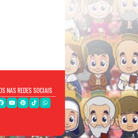
OS NAS REDES SOCIAIS