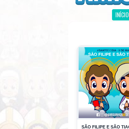
INÍCIO
SÃO FILIPE E SÃO TI