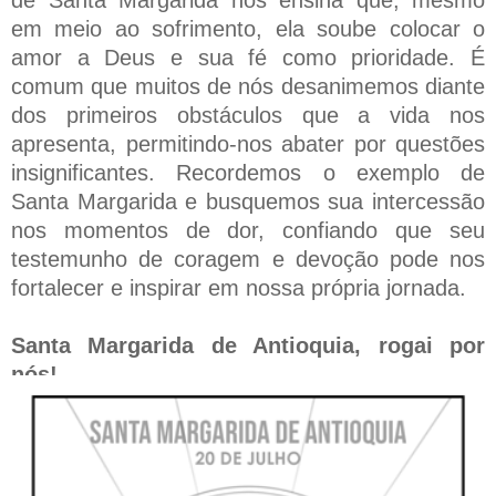
em meio ao sofrimento, ela soube colocar o
amor a Deus e sua fé como prioridade. É
comum que muitos de nós desanimemos diante
dos primeiros obstáculos que a vida nos
apresenta, permitindo-nos abater por questões
insignificantes. Recordemos o exemplo de
Santa Margarida e busquemos sua intercessão
nos momentos de dor, confiando que seu
testemunho de coragem e devoção pode nos
fortalecer e inspirar em nossa própria jornada.
Santa Margarida de Antioquia, rogai por
nós!