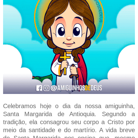
Celebramos hoje o dia da nossa amiguinha,
Santa Margarida de Antioquia. Segundo a
tradição, ela consagrou seu corpo a Cristo por
meio da santidade e do martírio. A vida breve
de Santa Margarida nos ensina que, mesmo