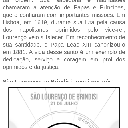
chamaram a atenção de Papas e Príncipes,
que o confiaram com importantes missões. Em
Lisboa, em 1619, durante sua luta pela causa
dos napolitanos oprimidos pelo vice-rei,
Lourenço veio a falecer. Em reconhecimento de
sua santidade, o Papa Leão XIII canonizou-o
em 1881. A vida desse santo é um exemplo de
dedicação, serviço e coragem em prol dos
oprimidos e da justiça.
São Lourenço de Brindisi, rogai por nós!