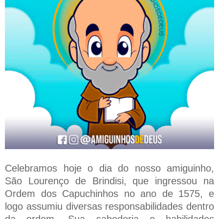
Celebramos hoje o dia do nosso amiguinho,
São Lourenço de Brindisi, que ingressou na
Ordem dos Capuchinhos no ano de 1575, e
logo assumiu diversas responsabilidades dentro
da ordem. Sua sabedoria e habilidades