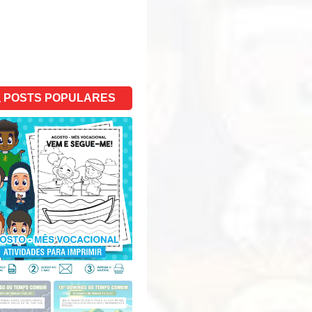
POSTS POPULARES