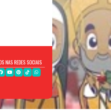
OS NAS REDES SOCIAIS