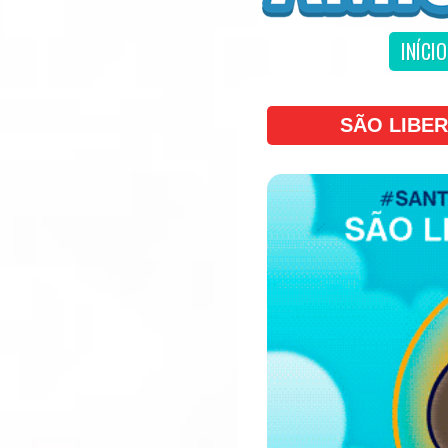
INÍCIO
SÃO LIBE