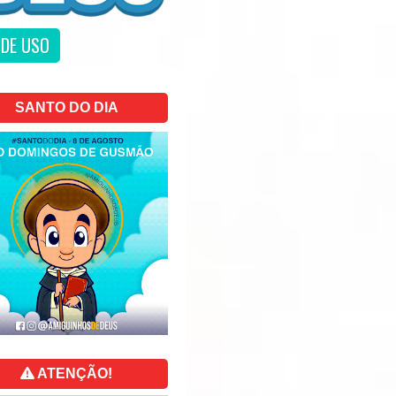
DE USO
SANTO DO DIA
ATENÇÃO!