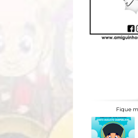
Fique m