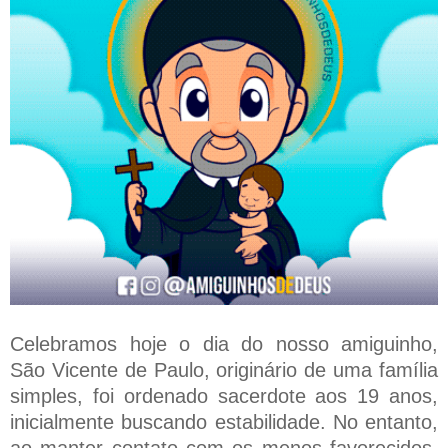
Celebramos hoje o dia do nosso amiguinho,
São Vicente de Paulo, originário de uma família
simples, foi ordenado sacerdote aos 19 anos,
inicialmente buscando estabilidade. No entanto,
ao manter contato com os menos favorecidos,