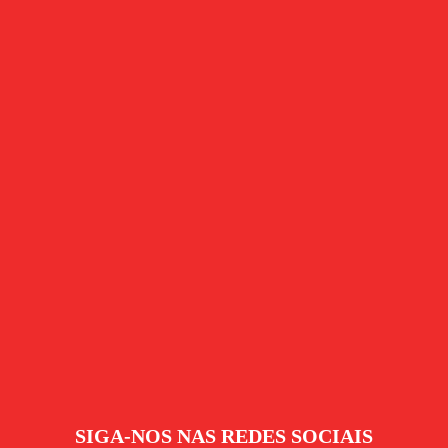
SIGA-NOS NAS REDES SOCIAIS