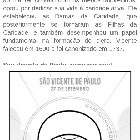
optou por dedicar sua vida à caridade ativa. Ele
estabeleceu as Damas da Caridade, que
posteriormente se tornaram as Filhas da
Caridade, e também desempenhou um papel
fundamental na formação do clero. Vicente
faleceu em 1600 e foi canonizado em 1737.
São Vicente de Paulo, rogai por nós!