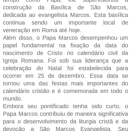
construção da Basílica de São Marcos,
dedicada ao evangelista Marcos. Esta basílica
continua sendo um importante local de
veneração em Roma até hoje.
Além disso, o Papa Marcos desempenhou um
papel fundamental na fixação da data do
nascimento de Cristo no calendário civil da
Igreja Romana. Foi sob sua liderança que a
celebração do Natal foi estabelecida para
ocorrer em 25 de dezembro. Essa data se
tornou uma das festas mais importantes do
calendário cristão e é comemorada em todo o
mundo.
Embora seu pontificado tenha sido curto, o
Papa Marcos contribuiu de maneira significativa
para o desenvolvimento da liturgia cristã e da
devoção a São Marcos Evangelista. Seu