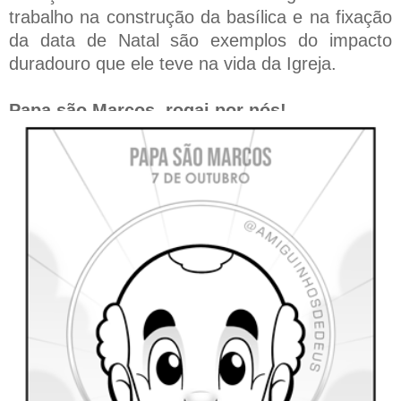
trabalho na construção da basílica e na fixação
da data de Natal são exemplos do impacto
duradouro que ele teve na vida da Igreja.
Papa são Marcos, rogai por nós!