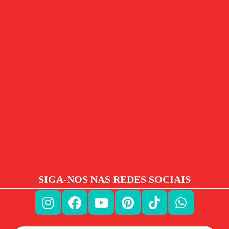
SIGA-NOS NAS REDES SOCIAIS