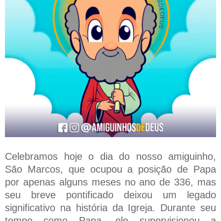
Celebramos hoje o dia do nosso amiguinho,
São Marcos, que ocupou a posição de Papa
por apenas alguns meses no ano de 336, mas
seu breve pontificado deixou um legado
significativo na história da Igreja. Durante seu
tempo como Papa, ele supervisionou a