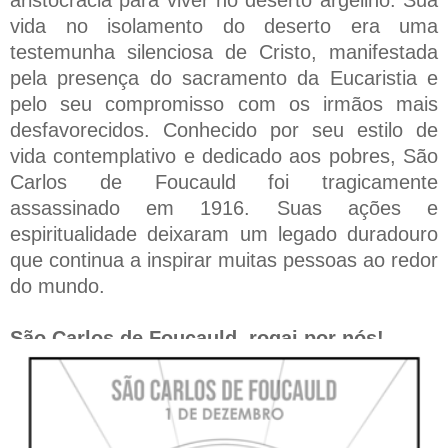
vida no isolamento do deserto era uma
testemunha silenciosa de Cristo, manifestada
pela presença do sacramento da Eucaristia e
pelo seu compromisso com os irmãos mais
desfavorecidos. Conhecido por seu estilo de
vida contemplativo e dedicado aos pobres, São
Carlos de Foucauld foi tragicamente
assassinado em 1916. Suas ações e
espiritualidade deixaram um legado duradouro
que continua a inspirar muitas pessoas ao redor
do mundo.
São Carlos de Foucauld, rogai por nós!