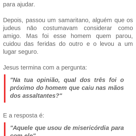
para ajudar.
Depois, passou um samaritano, alguém que os
judeus não costumavam considerar como
amigo. Mas foi esse homem quem parou,
cuidou das feridas do outro e o levou a um
lugar seguro.
Jesus termina com a pergunta:
"Na tua opinião, qual dos três foi o
próximo do homem que caiu nas mãos
dos assaltantes?"
E a resposta é:
"Aquele que usou de misericórdia para
com ele"