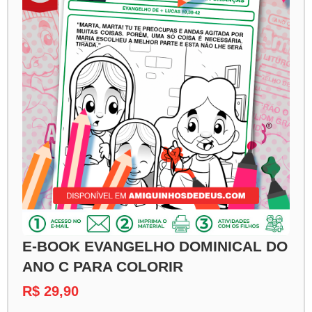
E-BOOK EVANGELHO DOMINICAL DO
ANO C PARA COLORIR
R$ 29,90