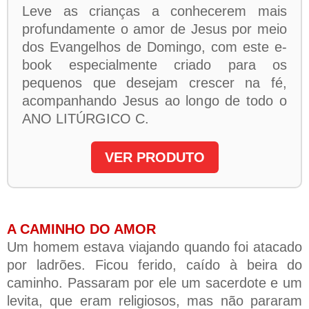
Leve as crianças a conhecerem mais
profundamente o amor de Jesus por meio
dos Evangelhos de Domingo, com este e-
book especialmente criado para os
pequenos que desejam crescer na fé,
acompanhando Jesus ao longo de todo o
ANO LITÚRGICO C.
VER PRODUTO
A CAMINHO DO AMOR
Um homem estava viajando quando foi atacado
por ladrões. Ficou ferido, caído à beira do
caminho. Passaram por ele um sacerdote e um
levita, que eram religiosos, mas não pararam