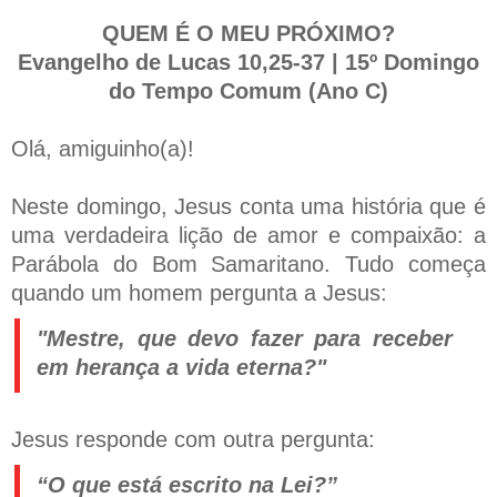
QUEM É O MEU PRÓXIMO?
Evangelho de Lucas 10,25-37 | 15º Domingo
do Tempo Comum (Ano C)
Olá, amiguinho(a)!
Neste domingo, Jesus conta uma história que é
uma verdadeira lição de amor e compaixão: a
Parábola do Bom Samaritano. Tudo começa
quando um homem pergunta a Jesus:
"Mestre, que devo fazer para receber
em herança a vida eterna?"
Jesus responde com outra pergunta:
“O que está escrito na Lei?”