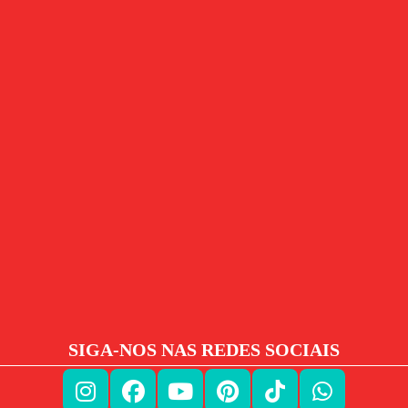
SIGA-NOS NAS REDES SOCIAIS