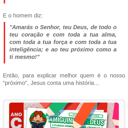
E o homem diz:
"Amarás o Senhor, teu Deus, de todo o
teu coração e com toda a tua alma,
com toda a tua força e com toda a tua
inteligência; e ao teu próximo como a
ti mesmo!"
Então, para explicar melhor quem é o nosso
“próximo”, Jesus conta uma história...