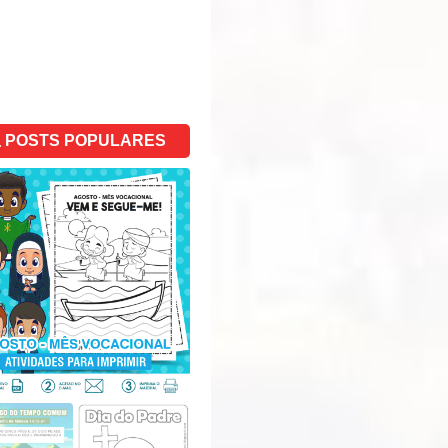
POSTS POPULARES