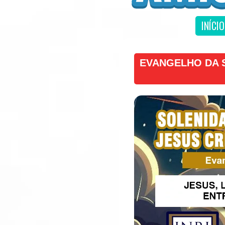
INÍCIO
EVANGELHO DA S