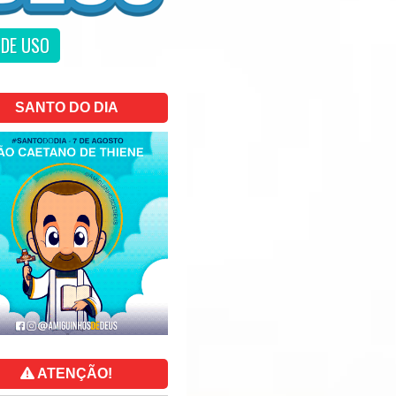
DE USO
SANTO DO DIA
ATENÇÃO!