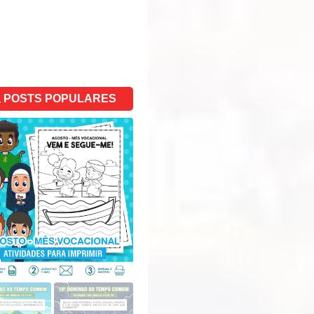
POSTS POPULARES