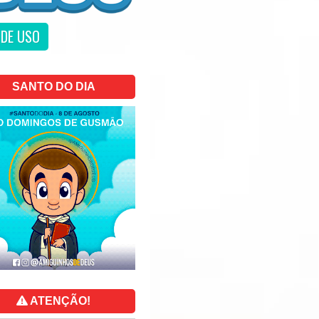
DE USO
SANTO DO DIA
ATENÇÃO!