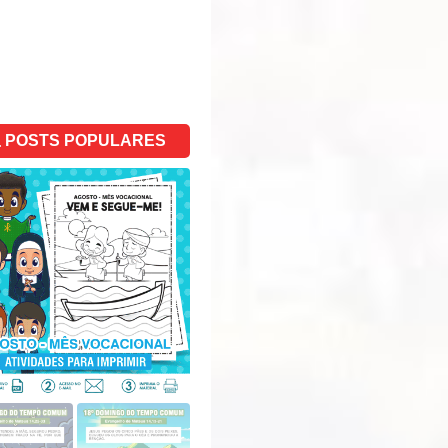
POSTS POPULARES