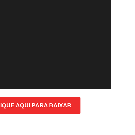
IQUE AQUI PARA BAIXAR