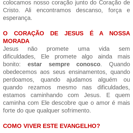
colocamos nosso coração junto do Coração de
Cristo. Ali encontramos descanso, força e
esperança.
O CORAÇÃO DE JESUS É A NOSSA
MORADA
Jesus não promete uma vida sem
dificuldades,
Ele promete algo ainda mais
bonito:
estar sempre conosco
.
Quando
obedecemos aos seus ensinamentos, quando
perdoamos, quando ajudamos alguém ou
quando rezamos mesmo nas dificuldades,
estamos caminhando com Jesus.
E quem
caminha com Ele descobre que o amor é mais
forte do que qualquer sofrimento.
COMO VIVER ESTE EVANGELHO?