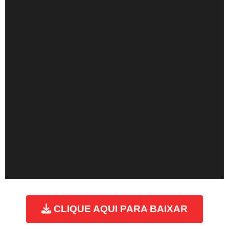
CLIQUE AQUI PARA BAIXAR