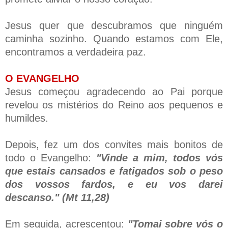
Jesus quer que descubramos que ninguém
caminha sozinho. Quando estamos com Ele,
encontramos a verdadeira paz.
O EVANGELHO
Jesus começou agradecendo ao Pai porque
revelou os mistérios do Reino aos pequenos e
humildes.
Depois, fez um dos convites mais bonitos de
todo o Evangelho:
"Vinde a mim, todos vós
que estais cansados e fatigados sob o peso
dos vossos fardos, e eu vos darei
descanso." (Mt 11,28)
Em seguida, acrescentou:
"Tomai sobre vós o