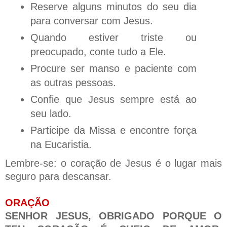
Reserve alguns minutos do seu dia
para conversar com Jesus.
Quando estiver triste ou
preocupado, conte tudo a Ele.
Procure ser manso e paciente com
as outras pessoas.
Confie que Jesus sempre está ao
seu lado.
Participe da Missa e encontre força
na Eucaristia.
Lembre-se: o coração de Jesus é o lugar mais
seguro para descansar.
ORAÇÃO
SENHOR JESUS, OBRIGADO PORQUE O