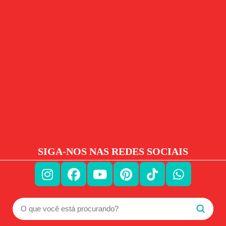
SIGA-NOS NAS REDES SOCIAIS