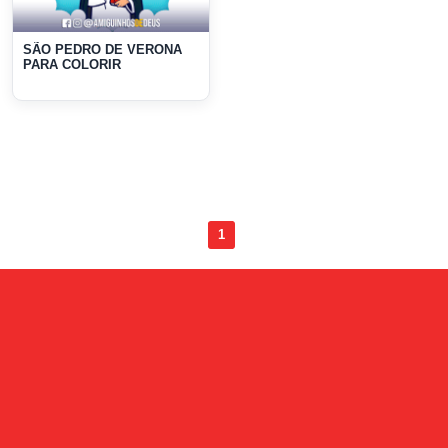
SÃO PEDRO DE VERONA
PARA COLORIR
1