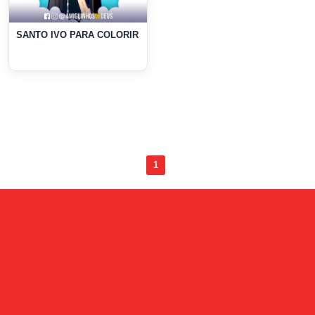
SANTO IVO PARA COLORIR
1