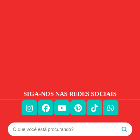
SIGA-NOS NAS REDES SOCIAIS