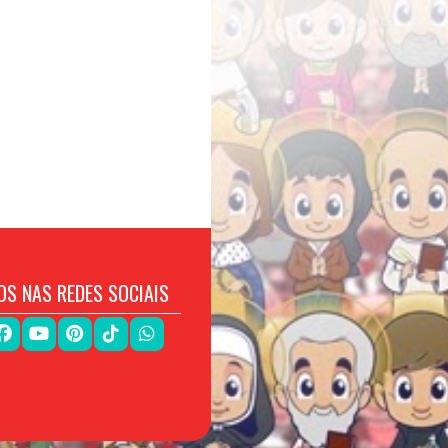
OS NAS REDES SOCIAIS