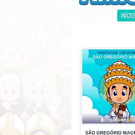
INÍCIO
SÃO GREGÓRIO MAG