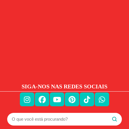
SIGA-NOS NAS REDES SOCIAIS