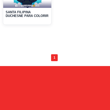
SANTA FILIPINA
DUCHESNE PARA COLORIR
1