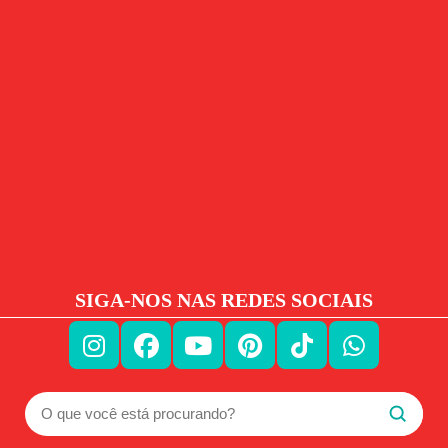
SIGA-NOS NAS REDES SOCIAIS