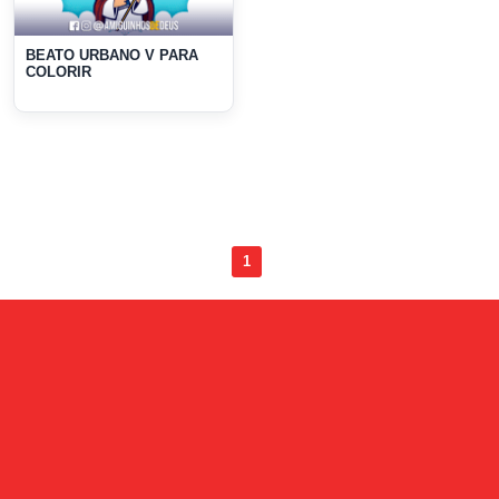
BEATO URBANO V PARA
COLORIR
1