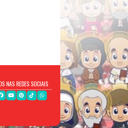
OS NAS REDES SOCIAIS