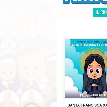
INÍCIO
SANTA FRANCISCA X