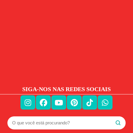
SIGA-NOS NAS REDES SOCIAIS