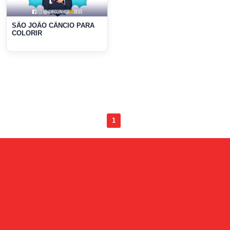
SÃO JOÃO CÂNCIO PARA
COLORIR
1