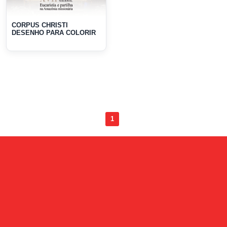
CORPUS CHRISTI
DESENHO PARA COLORIR
1