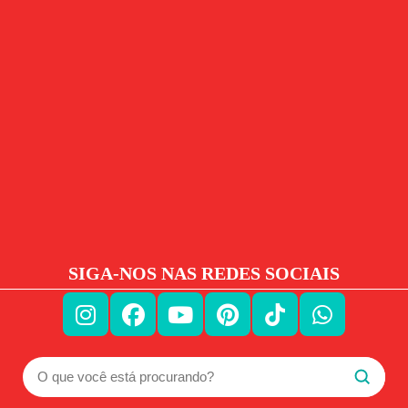
SIGA-NOS NAS REDES SOCIAIS