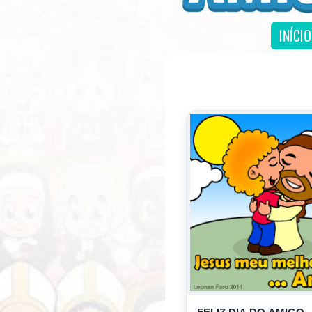
INÍCIO