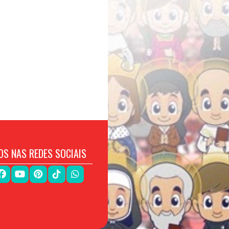
OS NAS REDES SOCIAIS