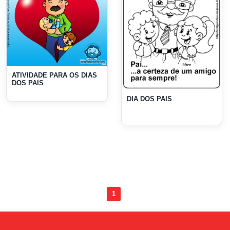
ATIVIDADE PARA OS DIAS
DOS PAIS
DIA DOS PAIS
1