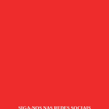
SIGA-NOS NAS REDES SOCIAIS