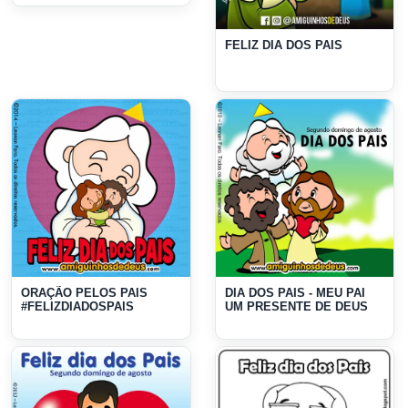
PRESENTE
FELIZ DIA DOS PAIS
ORAÇÃO PELOS PAIS
DIA DOS PAIS - MEU PAI
#FELIZDIADOSPAIS
UM PRESENTE DE DEUS