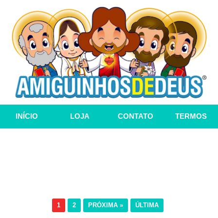
INÍCIO
LOJA
CONTATO
TERMOS
1
2
PRÓXIMA »
ÚLTIMA