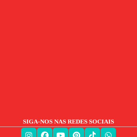
SIGA-NOS NAS REDES SOCIAIS