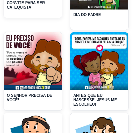
CONVITE PARA SER
CATEQUISTA
DIA DO PADRE
O SENHOR PRECISA DE
ANTES QUE EU
VOCÊ!
NASCESSE. JESUS ME
ESCOLHEU!