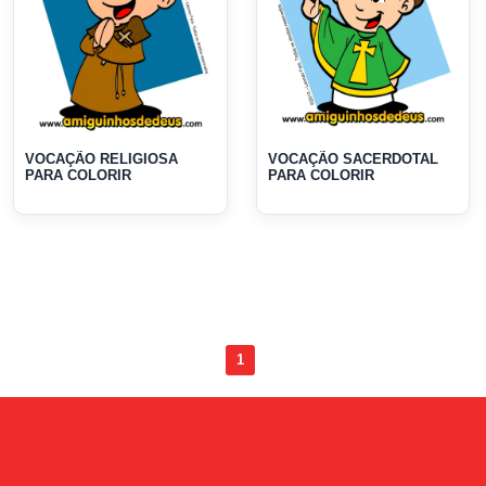
VOCAÇÃO RELIGIOSA
VOCAÇÃO SACERDOTAL
PARA COLORIR
PARA COLORIR
1