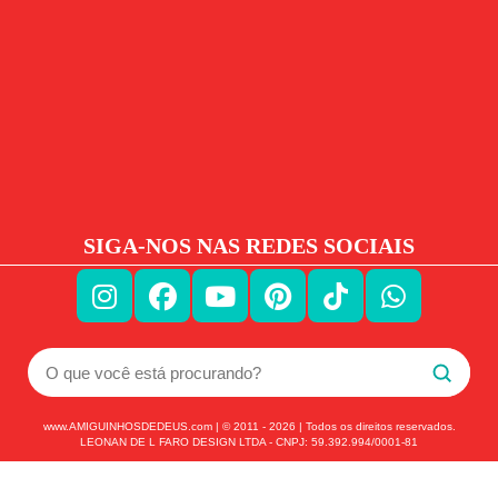
SIGA-NOS NAS REDES SOCIAIS
www.AMIGUINHOSDEDEUS.com | © 2011 -
2026
| Todos os direitos reservados.
LEONAN DE L FARO DESIGN LTDA - CNPJ: 59.392.994/0001-81