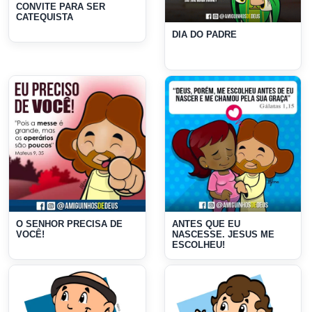
CONVITE PARA SER
CATEQUISTA
DIA DO PADRE
O SENHOR PRECISA DE
ANTES QUE EU
VOCÊ!
NASCESSE. JESUS ME
ESCOLHEU!