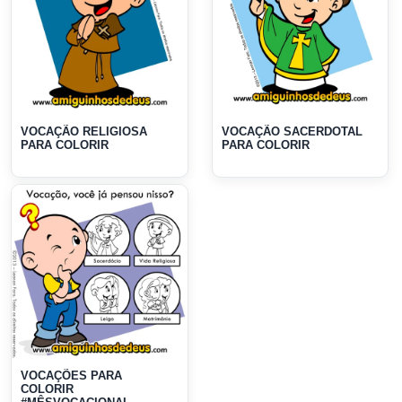
VOCAÇÃO RELIGIOSA
VOCAÇÃO SACERDOTAL
PARA COLORIR
PARA COLORIR
VOCAÇÕES PARA
COLORIR