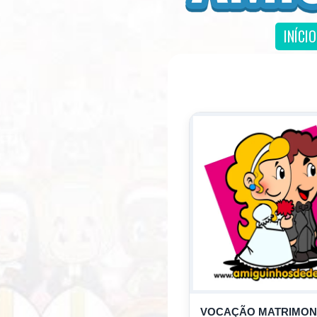
INÍCIO
VOCAÇÃO MATRIMON