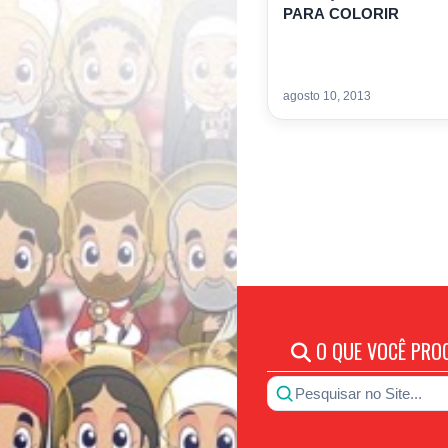
PARA COLORIR
agosto 10, 2013
O QUE VOCÊ PRO
Pesquisar no Site...