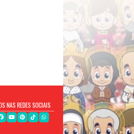
OS NAS REDES SOCIAIS