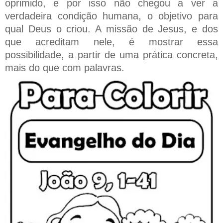
oprimido, e por isso não chegou a ver a
verdadeira condição humana, o objetivo para
qual Deus o criou. A missão de Jesus, e dos
que acreditam nele, é mostrar essa
possibilidade, a partir de uma prática concreta,
mais do que com palavras.