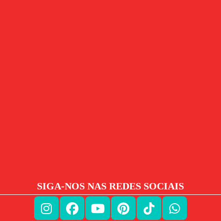
SIGA-NOS NAS REDES SOCIAIS