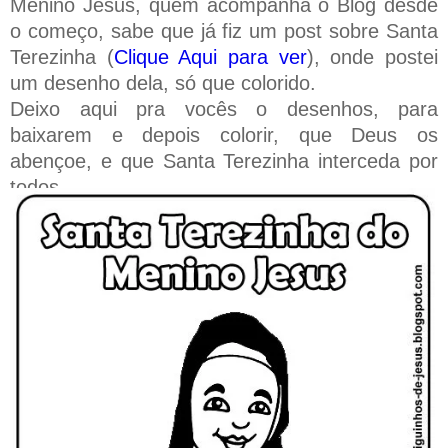
Menino Jesus, quem acompanha o Blog desde
o começo, sabe que já fiz um post sobre Santa
Terezinha (
Clique Aqui para ver
), onde postei
um desenho dela, só que colorido.
Deixo aqui pra vocês o desenhos, para
baixarem e depois colorir, que Deus os
abençoe, e que Santa Terezinha interceda por
todos.