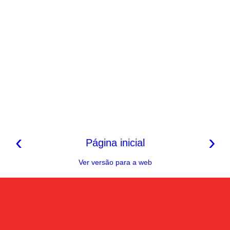
‹
›
Página inicial
Ver versão para a web