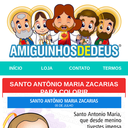
INÍCIO
LOJA
CONTATO
TERMOS
SANTO ANTÔNIO MARIA ZACARIAS
PARA COLORIR