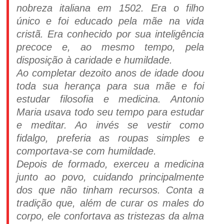
nobreza italiana em 1502. Era o filho
único e foi educado pela mãe na vida
cristã. Era conhecido por sua inteligência
precoce e, ao mesmo tempo, pela
disposição à caridade e humildade.
Ao completar dezoito anos de idade doou
toda sua herança para sua mãe e foi
estudar filosofia e medicina. Antonio
Maria usava todo seu tempo para estudar
e meditar. Ao invés se vestir como
fidalgo, preferia as roupas simples e
comportava-se com humildade.
Depois de formado, exerceu a medicina
junto ao povo, cuidando principalmente
dos que não tinham recursos. Conta a
tradição que, além de curar os males do
corpo, ele confortava as tristezas da alma