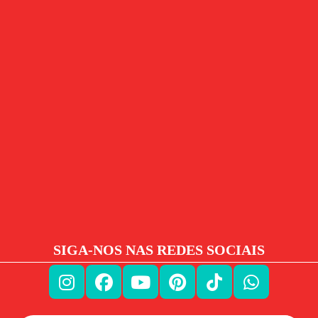
SIGA-NOS NAS REDES SOCIAIS