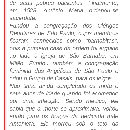
de seus pobres pacientes. Finalmente,
em 1528, Antônio Maria ordenou-se
sacerdote.
Fundou a congregação dos Clérigos
Regulares de São Paulo, cujos membros
ficaram conhecidos como "barnabitas",
pois a primeira casa da ordem foi erguida
ao lado à igreja de São Barnabé, em
Milão. Fundou também a congregação
feminina das Angélicas de São Paulo e
criou o Grupo de Casais, para os leigos.
Não tinha ainda completado os trinta e
sete anos de idade quando foi acometido
por uma infecção. Sendo médico, ele
sabia que a morte se aproximava, voltou
então para os braços da dedicada mãe
Antonieta. Ele morreu sob o teto da