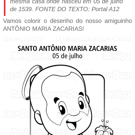
mesma casa onde nasceu em 05 de julho
de 1539. FONTE DO TEXTO: Portal A12
Vamos colorir o desenho do nosso amiguinho
ANTÔNIO MARIA ZACARIAS!