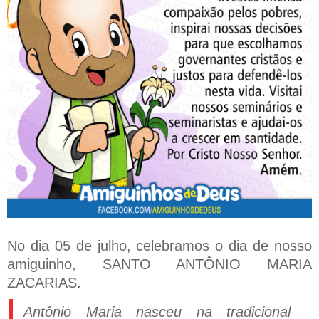
No dia 05 de julho, celebramos o dia de nosso
amiguinho, SANTO ANTÔNIO MARIA
ZACARIAS.
Antônio Maria nasceu na tradicional