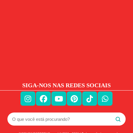
SIGA-NOS NAS REDES SOCIAIS