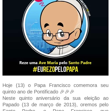
Hoje (13) o Papa Francisco comemora seu
quinto ano de Pontificado 🎉🎉🎉
Neste quinto aniversário da sua eleição ao
Papado (13 de março de 2013), oremos pelo
Santo Padre, o Papa Francisco, que