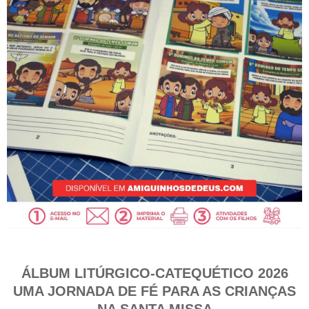
ÁLBUM LITÚRGICO-CATEQUÉTICO 2026
UMA JORNADA DE FÉ PARA AS CRIANÇAS
NA SANTA MISSA