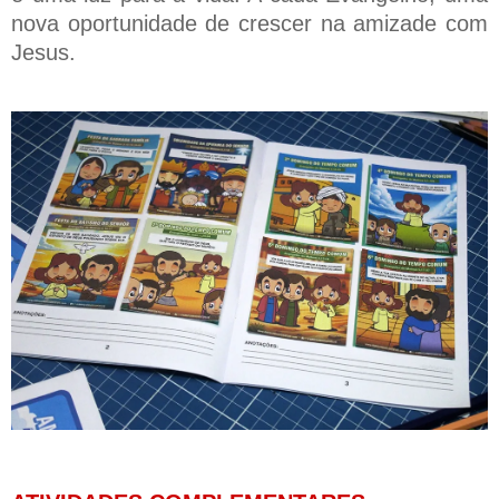
nova oportunidade de crescer na amizade com
Jesus.