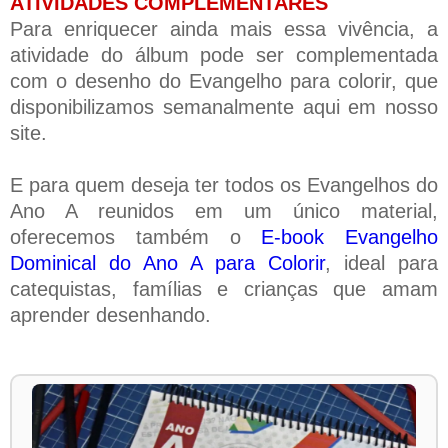
ATIVIDADES COMPLEMENTARES
Para enriquecer ainda mais essa vivência, a
atividade do álbum pode ser complementada
com o desenho do Evangelho para colorir, que
disponibilizamos semanalmente aqui em nosso
site.
E para quem deseja ter todos os Evangelhos do
Ano A reunidos em um único material,
oferecemos também o
E-book Evangelho
Dominical do Ano A para Colorir
, ideal para
catequistas, famílias e crianças que amam
aprender desenhando.