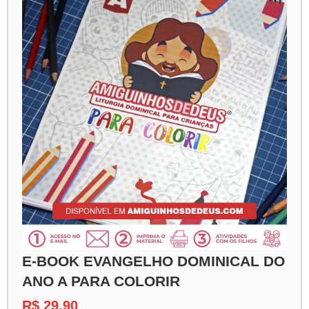
E-BOOK EVANGELHO DOMINICAL DO
ANO A PARA COLORIR
R$ 29,90