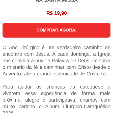
R$ 19,90
COMPRAR AGORA!
O Ano Litúrgico é um verdadeiro caminho de
encontro com Jesus. A cada domingo, a Igreja
nos convida a ouvir a Palavra de Deus, celebrar
o mistério da fé e caminhar com Cristo desde o
Advento, até a grande solenidade de Cristo Rei.
Para ajudar as crianças da catequese a
viverem essa experiência de forma mais
próxima, alegre e participativa, criamos com
muito carinho o Álbum Litúrgico-Catequético
2026.