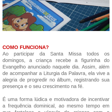
COMO FUNCIONA?
Ao participar da Santa Missa todos os
domingos, a criança recebe a figurinha do
Evangelho anunciado naquele dia. Assim, além
de acompanhar a Liturgia da Palavra, ela vive a
alegria de progredir no álbum, registrando sua
presença e o seu crescimento na fé.
É uma forma lúdica e motivadora de incentivar
a frequência dominical, ao mesmo tempo em