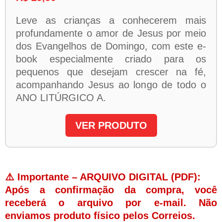
Leve as crianças a conhecerem mais
profundamente o amor de Jesus por meio
dos Evangelhos de Domingo, com este e-
book especialmente criado para os
pequenos que desejam crescer na fé,
acompanhando Jesus ao longo de todo o
ANO LITÚRGICO A.
VER PRODUTO
⚠️ Importante – ARQUIVO DIGITAL (PDF):
Após a confirmação da compra, você
receberá o arquivo por e-mail. Não
enviamos produto físico pelos Correios.