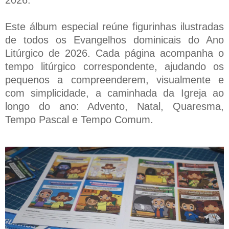
Este álbum especial reúne figurinhas ilustradas
de todos os Evangelhos dominicais do Ano
Litúrgico de 2026. Cada página acompanha o
tempo litúrgico correspondente, ajudando os
pequenos a compreenderem, visualmente e
com simplicidade, a caminhada da Igreja ao
longo do ano: Advento, Natal, Quaresma,
Tempo Pascal e Tempo Comum.