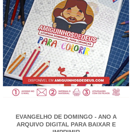
EVANGELHO DE DOMINGO - ANO A
ARQUIVO DIGITAL PARA BAIXAR E
IMPRIMIR