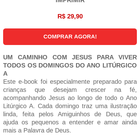
R$ 29,90
COMPRAR AGORA!
UM CAMINHO COM JESUS PARA VIVER
TODOS OS DOMINGOS DO ANO LITÚRGICO
A
Este e-book foi especialmente preparado para
crianças que desejam crescer na fé,
acompanhando Jesus ao longo de todo o Ano
Litúrgico A. Cada domingo traz uma ilustração
linda, feita pelos Amiguinhos de Deus, que
ajuda os pequenos a entender e amar ainda
mais a Palavra de Deus.