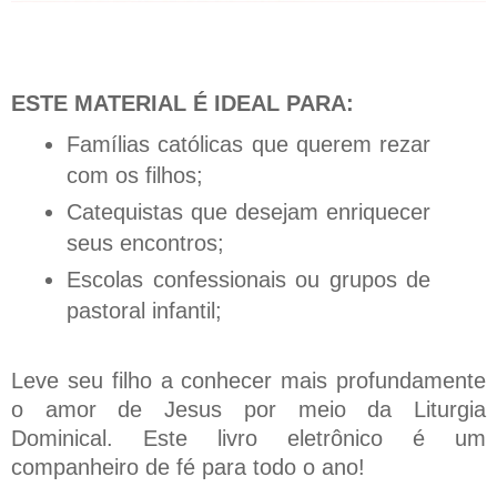
ESTE MATERIAL É IDEAL PARA:
Famílias católicas que querem rezar
com os filhos;
Catequistas que desejam enriquecer
seus encontros;
Escolas confessionais ou grupos de
pastoral infantil;
Leve seu filho a conhecer mais profundamente
o amor de Jesus por meio da Liturgia
Dominical.
Este livro eletrônico é um
companheiro de fé para todo o ano!