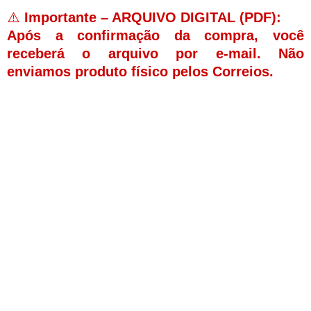
⚠️
Importante – ARQUIVO DIGITAL (PDF):
Após a confirmação da compra, você
receberá o arquivo por e-mail. Não
enviamos produto físico pelos Correios.