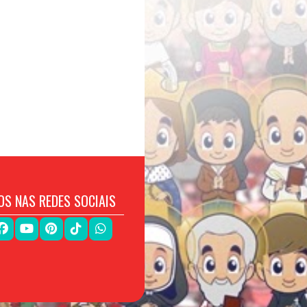
OS NAS REDES SOCIAIS