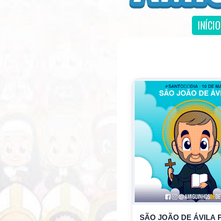
INÍCIO
SÃO JOÃO DE ÁVILA 