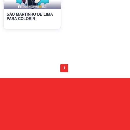
SÃO MARTINHO DE LIMA
PARA COLORIR
1