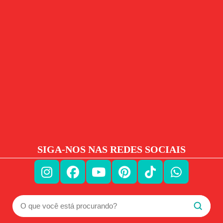
SIGA-NOS NAS REDES SOCIAIS