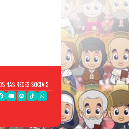
OS NAS REDES SOCIAIS