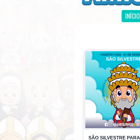
INÍCIO
SÃO SILVESTRE PARA