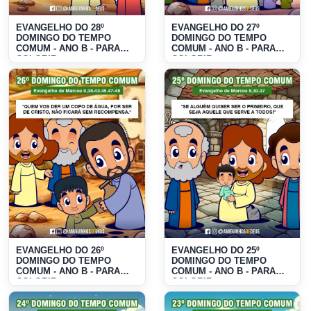
EVANGELHO DO 28º
EVANGELHO DO 27º
DOMINGO DO TEMPO
DOMINGO DO TEMPO
COMUM - ANO B - PARA
COMUM - ANO B - PARA
COLORIR
COLORIR
EVANGELHO DO 26º
EVANGELHO DO 25º
DOMINGO DO TEMPO
DOMINGO DO TEMPO
COMUM - ANO B - PARA
COMUM - ANO B - PARA
COLORIR
COLORIR