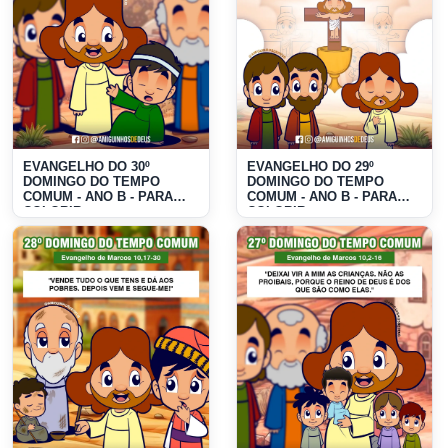
EVANGELHO DO 30º
EVANGELHO DO 29º
DOMINGO DO TEMPO
DOMINGO DO TEMPO
COMUM - ANO B - PARA
COMUM - ANO B - PARA
COLORIR
COLORIR