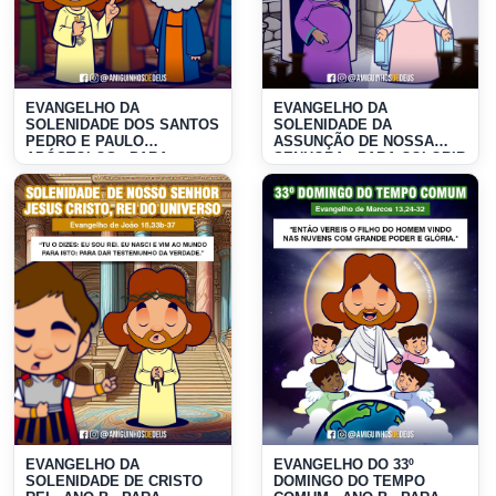
EVANGELHO DA
EVANGELHO DA
SOLENIDADE DOS SANTOS
SOLENIDADE DA
PEDRO E PAULO
ASSUNÇÃO DE NOSSA
APÓSTOLOS - PARA
SENHORA - PARA COLORIR
COLORIR
EVANGELHO DA
EVANGELHO DO 33º
SOLENIDADE DE CRISTO
DOMINGO DO TEMPO