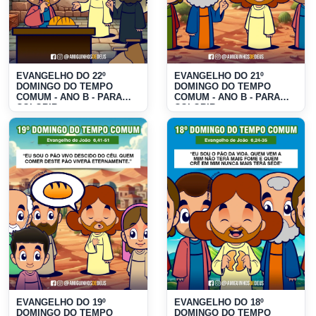
EVANGELHO DO 22º
EVANGELHO DO 21º
DOMINGO DO TEMPO
DOMINGO DO TEMPO
COMUM - ANO B - PARA
COMUM - ANO B - PARA
COLORIR
COLORIR
EVANGELHO DO 19º
EVANGELHO DO 18º
DOMINGO DO TEMPO
DOMINGO DO TEMPO