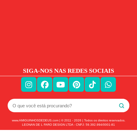
SIGA-NOS NAS REDES SOCIAIS
www.AMIGUINHOSDEDEUS.com | © 2011 -
2026
| Todos os direitos reservados.
LEONAN DE L FARO DESIGN LTDA - CNPJ: 59.392.994/0001-81