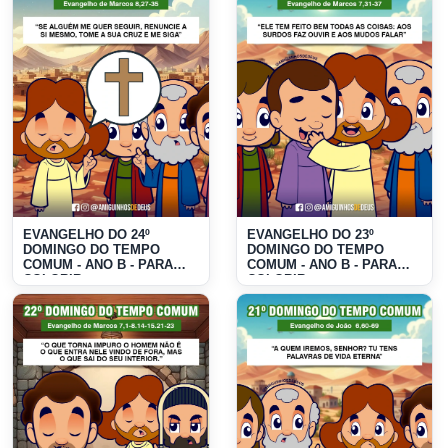
EVANGELHO DO 24º
EVANGELHO DO 23º
DOMINGO DO TEMPO
DOMINGO DO TEMPO
COMUM - ANO B - PARA
COMUM - ANO B - PARA
COLORIR
COLORIR