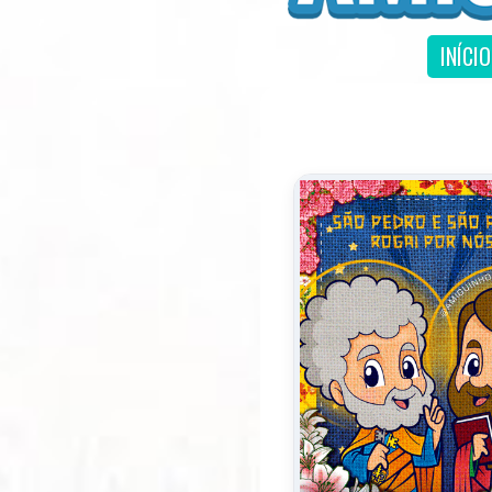
INÍCIO