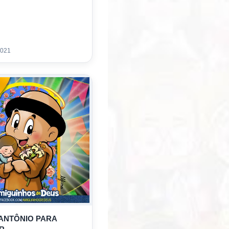
2021
ANTÔNIO PARA