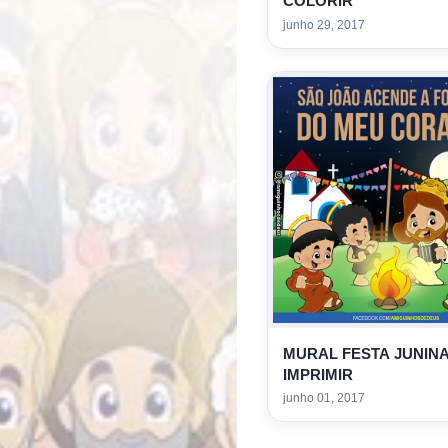
COLORIR
junho 29, 2017
MURAL FESTA JUNIN
IMPRIMIR
junho 01, 2017