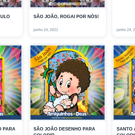
AULO
SÃO JOÃO, ROGAI POR NÓS!
junho 24, 2021
junho 24, 
O PARA
SÃO JOÃO DESENHO PARA
SANTO 