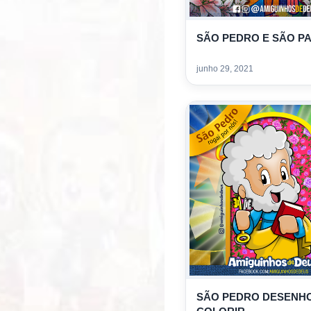
SÃO PEDRO E SÃO P
junho 29, 2021
SÃO PEDRO DESENH