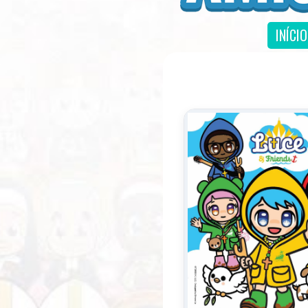
INÍCIO