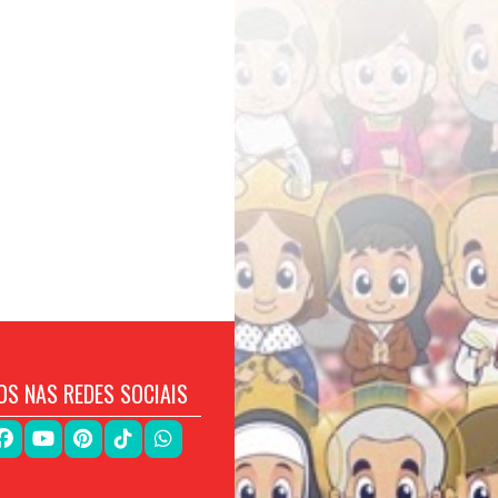
OS NAS REDES SOCIAIS