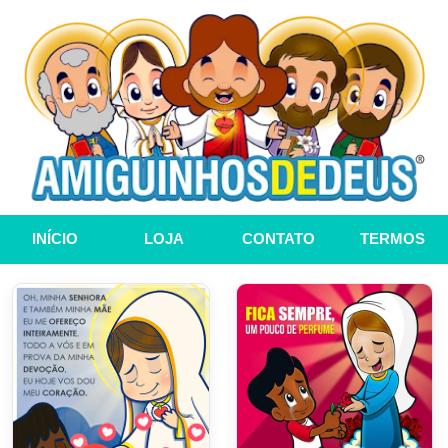
INÍCIO
LOJA
CONTATO
TERMOS