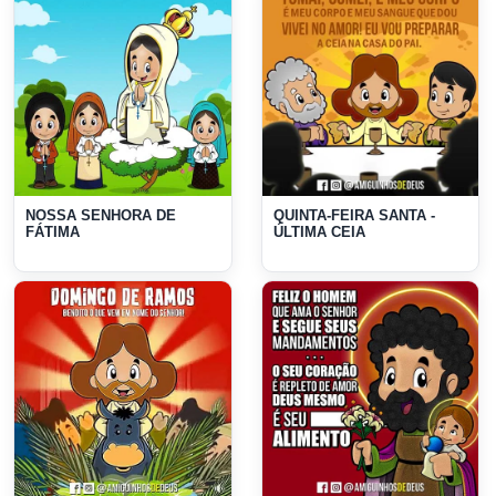
NOSSA SENHORA DE
QUINTA-FEIRA SANTA -
FÁTIMA
ÚLTIMA CEIA