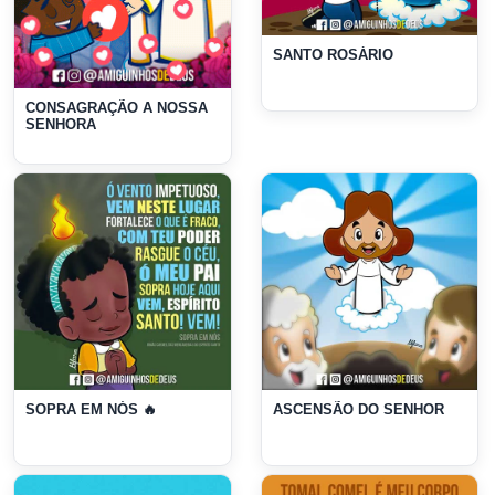
SANTO ROSÁRIO
CONSAGRAÇÃO A NOSSA
SENHORA
SOPRA EM NÓS 🔥
ASCENSÃO DO SENHOR