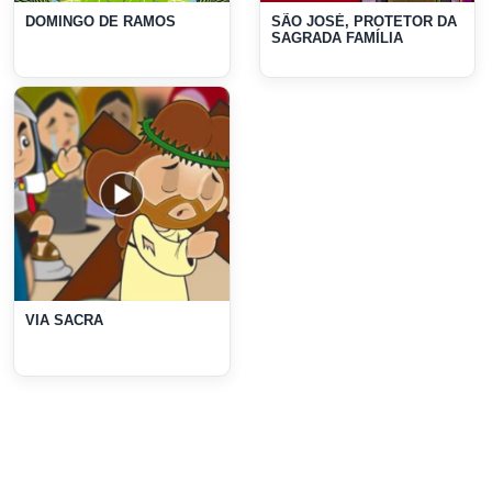
DOMINGO DE RAMOS
SÃO JOSÉ, PROTETOR DA
SAGRADA FAMÍLIA
VIA SACRA