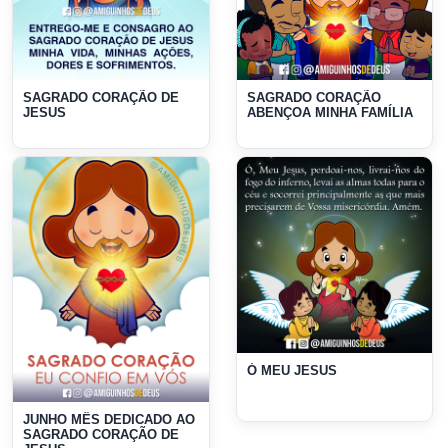
SAGRADO CORAÇÃO DE
SAGRADO CORAÇÃO
JESUS
ABENÇOA MINHA FAMÍLIA
Ó MEU JESUS
JUNHO MÊS DEDICADO AO
SAGRADO CORAÇÃO DE