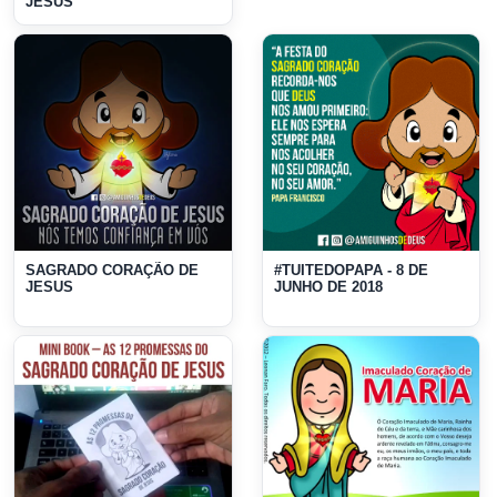
JESUS
SAGRADO CORAÇÃO DE
#TUITEDOPAPA - 8 DE
JESUS
JUNHO DE 2018