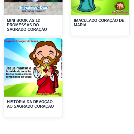
MINI BOOK AS 12
IMACULADO CORAÇÃO DE
PROMESSAS DO
MARIA
SAGRADO CORAÇÃO
HISTÓRIA DA DEVOÇÃO
AO SAGRADO CORAÇÃO