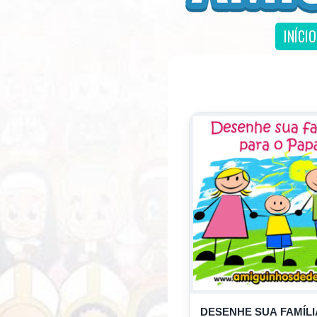
INÍCIO
DESENHE SUA FAMÍLI