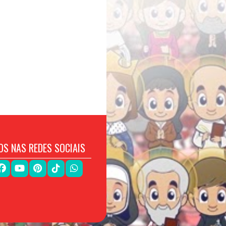
OS NAS REDES SOCIAIS