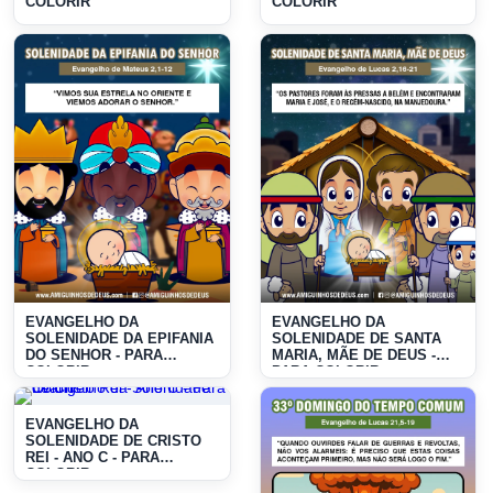
COLORIR
COLORIR
EVANGELHO DA
EVANGELHO DA
SOLENIDADE DA EPIFANIA
SOLENIDADE DE SANTA
DO SENHOR - PARA
MARIA, MÃE DE DEUS -
COLORIR
PARA COLORIR
EVANGELHO DA
SOLENIDADE DE CRISTO
REI - ANO C - PARA
COLORIR