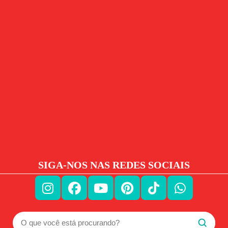
SIGA-NOS NAS REDES SOCIAIS