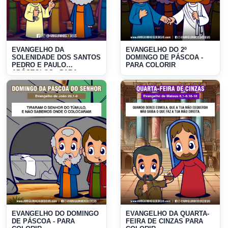
EVANGELHO DA
EVANGELHO DO 2º
SOLENIDADE DOS SANTOS
DOMINGO DE PÁSCOA -
PEDRO E PAULO
PARA COLORIR
APÓSTOLOS - PARA
COLORIR
EVANGELHO DO DOMINGO
EVANGELHO DA QUARTA-
DE PÁSCOA - PARA
FEIRA DE CINZAS PARA