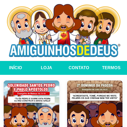
INÍCIO
LOJA
CONTATO
TERMOS