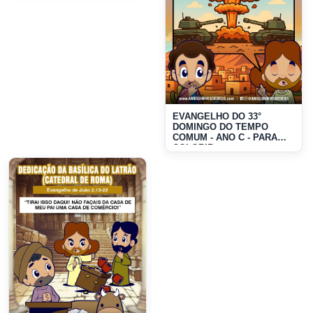
EVANGELHO DO 33°
DOMINGO DO TEMPO
COMUM - ANO C - PARA
COLORIR